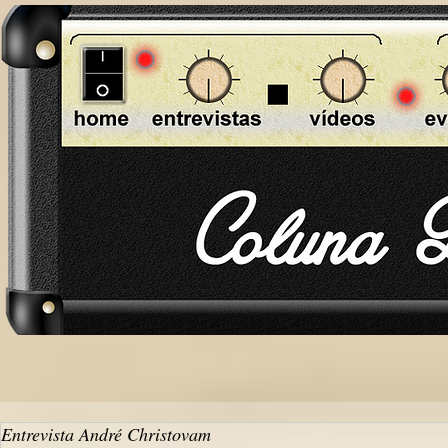
Entrevista André Christovam