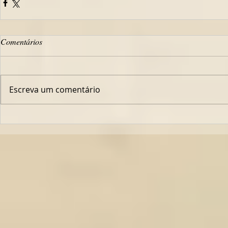
Comentários
Escreva um comentário