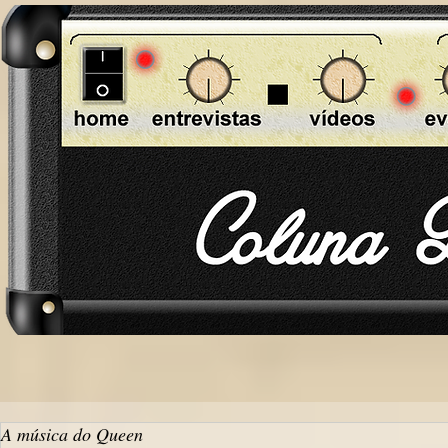
A música do Queen