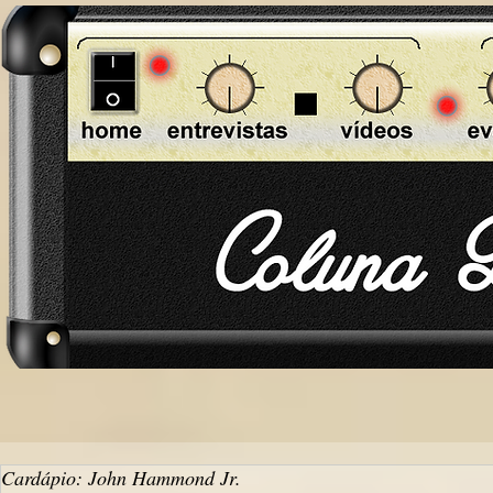
Cardápio: John Hammond Jr.