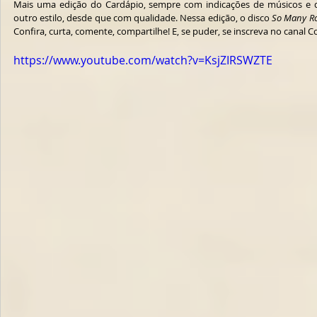
Mais uma edição do Cardápio, sempre com indicações de músicos e dis
outro estilo, desde que com qualidade. Nessa edição, o disco 
So Many R
Confira, curta, comente, compartilhe! E, se puder, se inscreva no canal C
https://www.youtube.com/watch?v=KsjZIRSWZTE