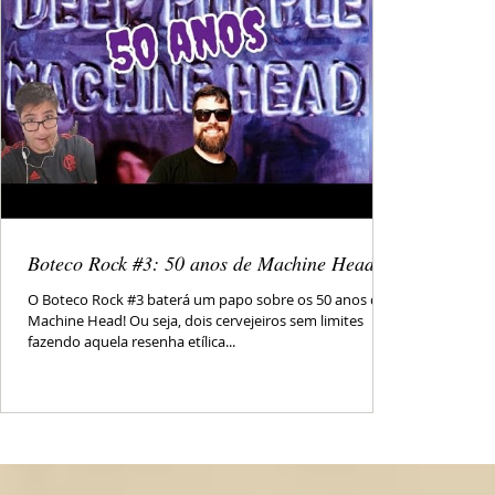
Boteco Rock #3: 50 anos de Machine Head
O Boteco Rock #3 baterá um papo sobre os 50 anos do
Machine Head! Ou seja, dois cervejeiros sem limites
fazendo aquela resenha etílica...