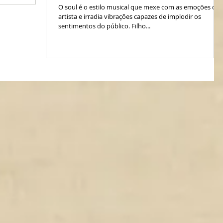
O soul é o estilo musical que mexe com as emoções do
artista e irradia vibrações capazes de implodir os
sentimentos do público. Filho...