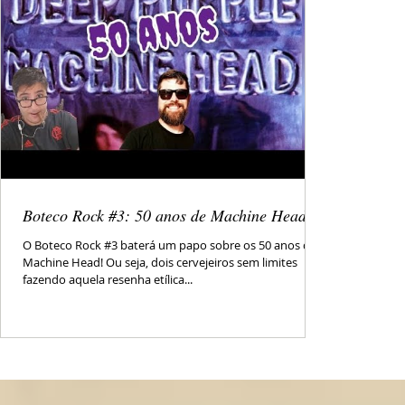
Boteco Rock #3: 50 anos de Machine Head
O Boteco Rock #3 baterá um papo sobre os 50 anos do
Machine Head! Ou seja, dois cervejeiros sem limites
fazendo aquela resenha etílica...