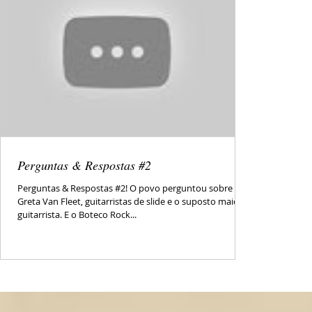
Perguntas & Respostas #2
Perguntas & Respostas #2! O povo perguntou sobre
Greta Van Fleet, guitarristas de slide e o suposto maior
guitarrista. E o Boteco Rock...