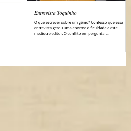
Entrevista Toquinho
O que escrever sobre um gênio? Confesso que essa
entrevista gerou uma enorme dificuldade a este
medíocre editor. O conflito em perguntar...