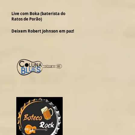
Live com Boka (baterista do
Ratos de Porão)
Deixem Robert Johnson em paz!