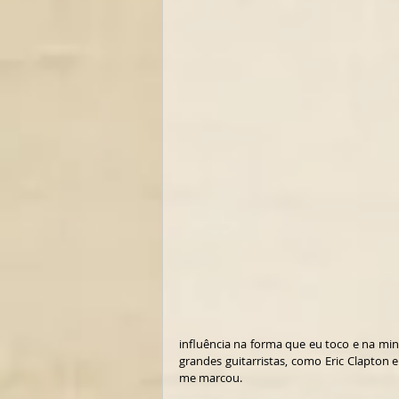
influência na forma que eu toco e na min
grandes guitarristas, como Eric Clapton e 
me marcou. 