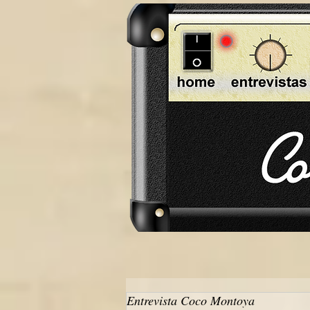
Entrevista Coco Montoya