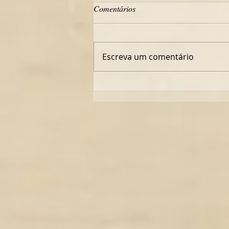
Comentários
Escreva um comentário