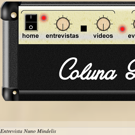
Entrevista Nuno Mindelis