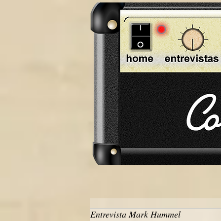
Entrevista Mark Hummel