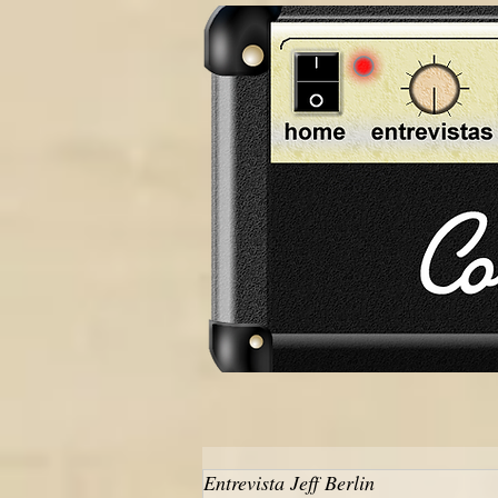
Entrevista Jeff Berlin