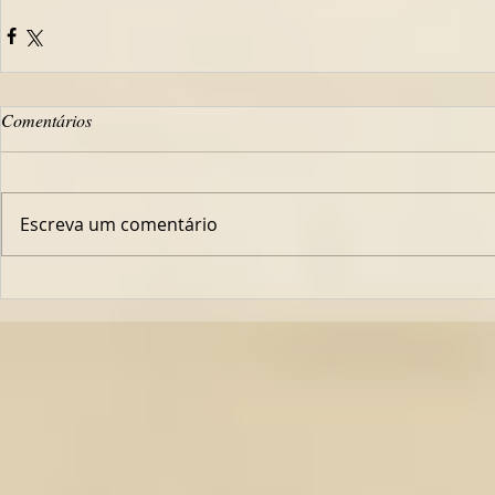
Comentários
Escreva um comentário