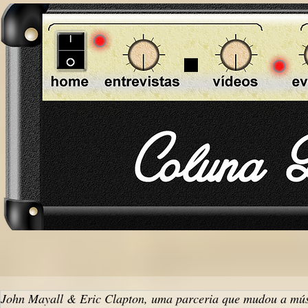
John Mayall & Eric Clapton, uma parceria que mudou a mú