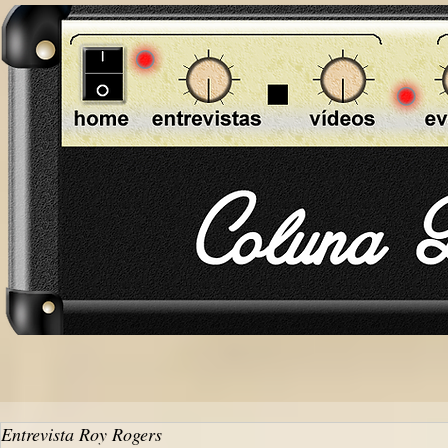
Entrevista Roy Rogers