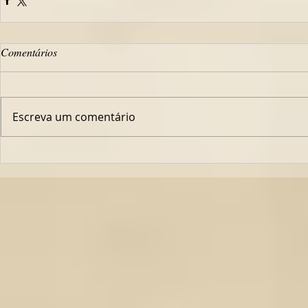
Comentários
Escreva um comentário