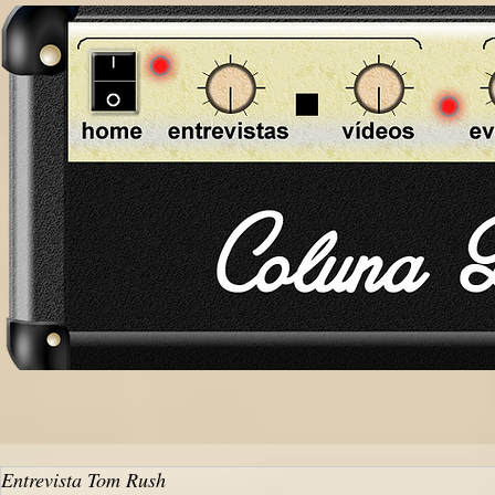
Entrevista Tom Rush