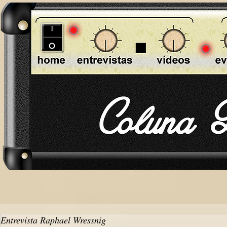
Entrevista Raphael Wressnig