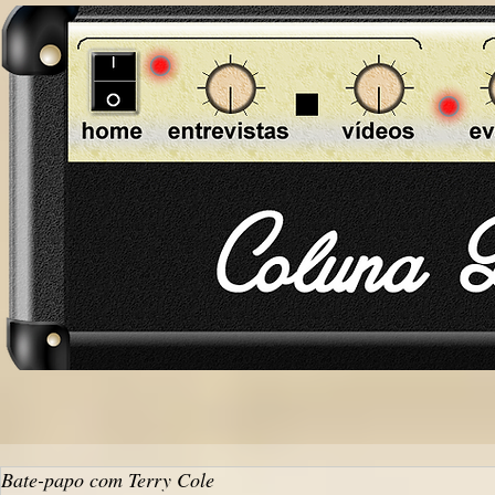
Bate-papo com Terry Cole