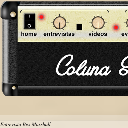
Entrevista Bex Marshall