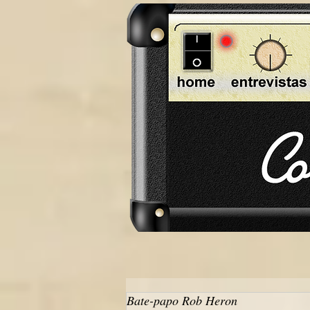
Bate-papo Rob Heron