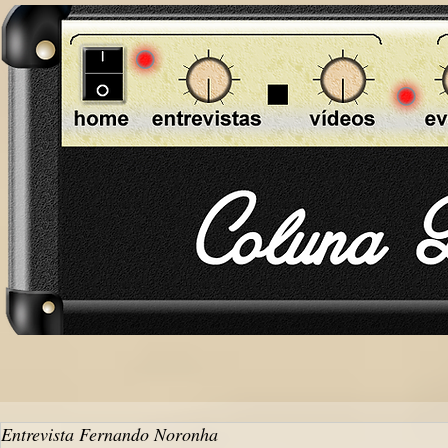
Entrevista Fernando Noronha