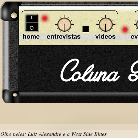
Olho neles: Luiz Alexandre e a West Side Blues