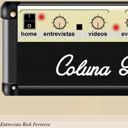
Entrevista Rick Ferreira