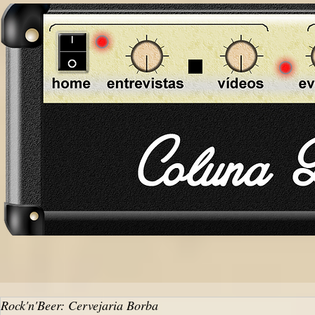
Rock'n'Beer: Cervejaria Borba