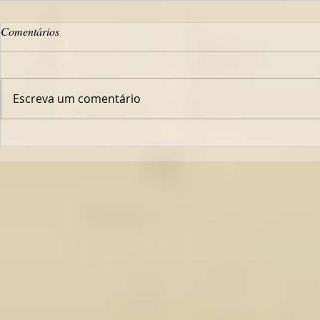
Comentários
Escreva um comentário