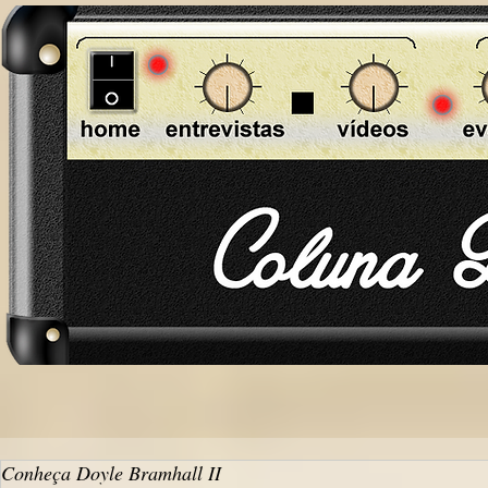
Conheça Doyle Bramhall II