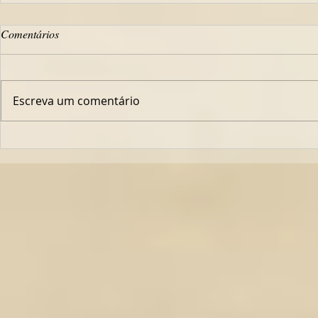
Comentários
Escreva um comentário