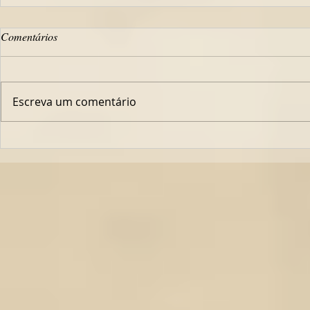
Comentários
Escreva um comentário