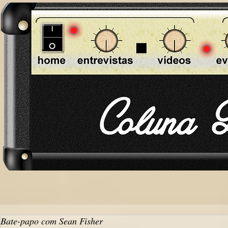
Bate-papo com Sean Fisher