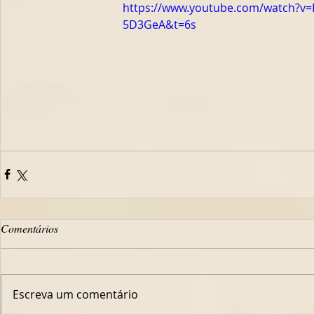
https://www.youtube.com/watch?v
5D3GeA&t=6s
Comentários
Escreva um comentário