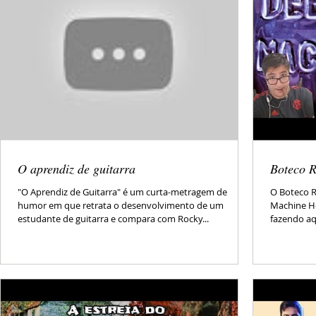
O aprendiz de guitarra
Boteco R
"O Aprendiz de Guitarra" é um curta-metragem de
O Boteco R
humor em que retrata o desenvolvimento de um
Machine He
estudante de guitarra e compara com Rocky...
fazendo aqu