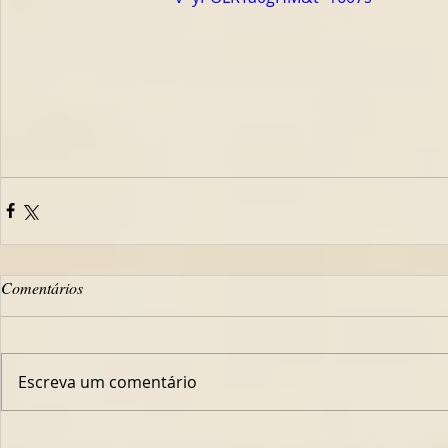
Comentários
Escreva um comentário