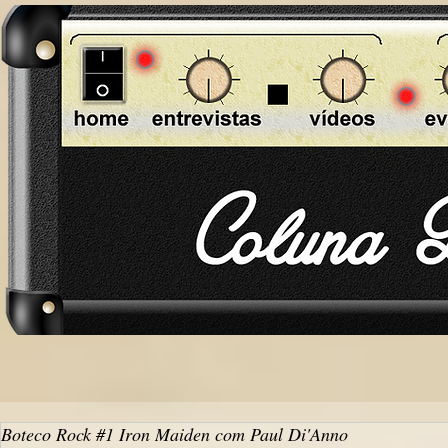
Boteco Rock #1 Iron Maiden com Paul Di'Anno