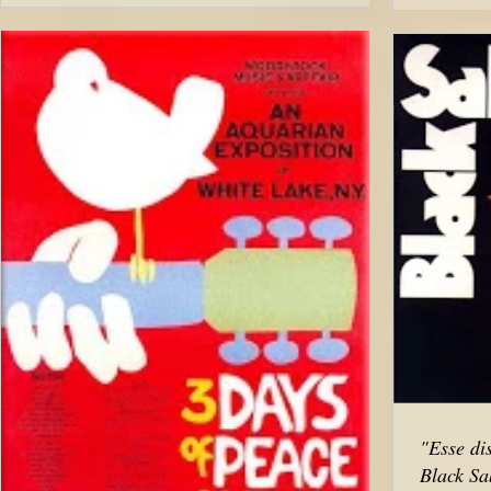
"Esse di
Black Sa