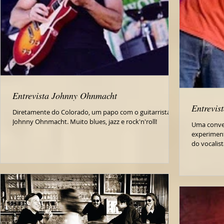
Entrevista Johnny Ohnmacht
Entrevis
Diretamente do Colorado, um papo com o guitarrista
Johnny Ohnmacht. Muito blues, jazz e rock'n'roll!
Uma conve
experiment
do vocalist