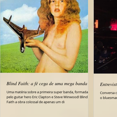
Blind Faith: a fé cega de uma mega banda
Entrevis
Uma matéria sobre a primeira super banda, formada
Conversa c
pelo guitar hero Eric Clapton e Steve Winwood! Blind
o bluesma
Faith a obra colossal de apenas um di