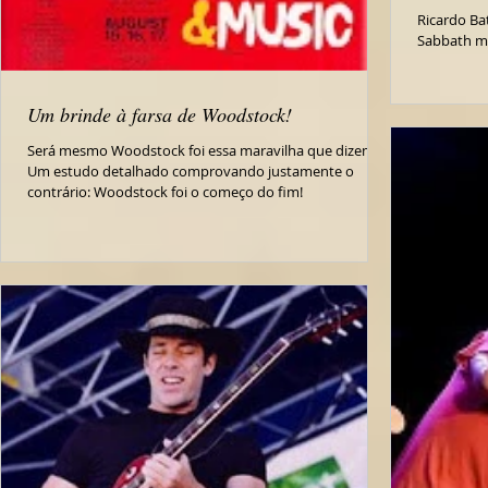
Ricardo Ba
Sabbath m
Um brinde à farsa de Woodstock!
Será mesmo Woodstock foi essa maravilha que dizem?
Um estudo detalhado comprovando justamente o
contrário: Woodstock foi o começo do fim!