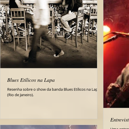
Blues Etílicos na Lapa
Resenha sobre o show da banda Blues Etílicos na Lapa
(Rio de Janeiro).
Entrevis