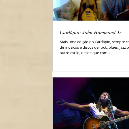
Cardápio: John Hammond Jr.
Mais uma edição do Cardápio, sempre c
de músicos e discos de rock, blues, jazz
outro estilo, desde que com...