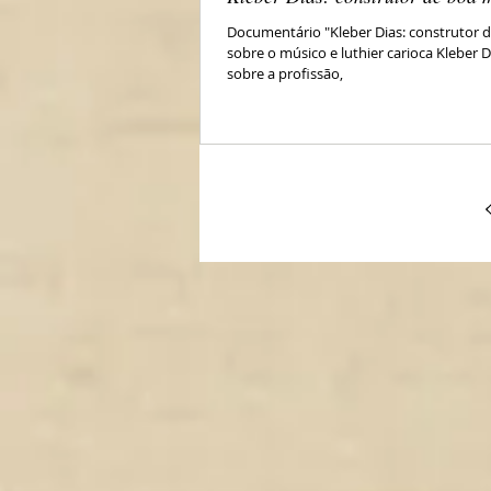
Documentário "Kleber Dias: construtor 
sobre o músico e luthier carioca Kleber Di
sobre a profissão,