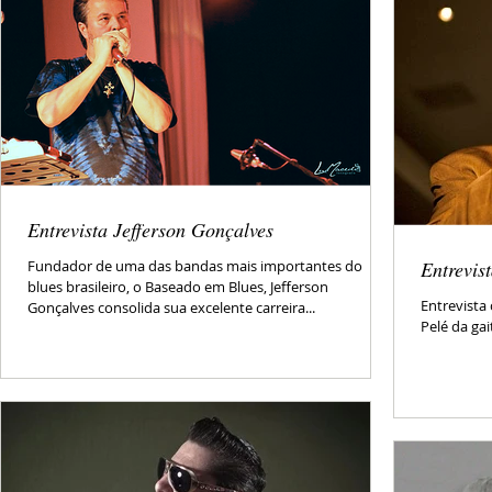
Entrevista Jefferson Gonçalves
Fundador de uma das bandas mais importantes do
Entrevi
blues brasileiro, o Baseado em Blues, Jefferson
Entrevista
Gonçalves consolida sua excelente carreira...
Pelé da gai