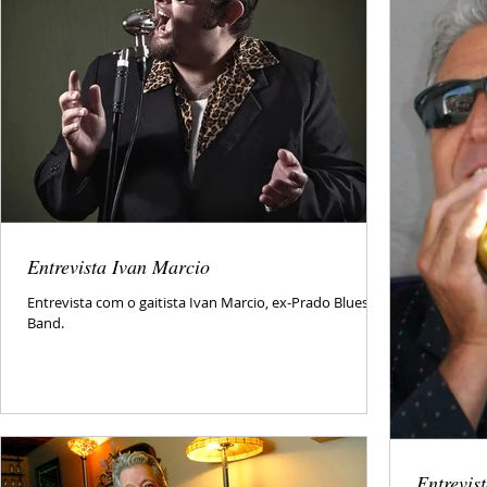
Entrevista Ivan Marcio
Entrevista com o gaitista Ivan Marcio, ex-Prado Blues
Band.
Entrevis