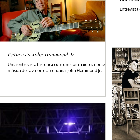
Entrevista
Entrevista John Hammond Jr.
Uma entrevista histórica com um dos maiores nome da
música de raiz norte americana, John Hammond Jr.