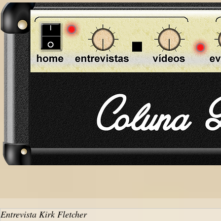
Entrevista Kirk Fletcher