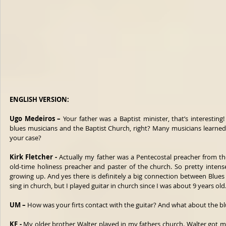
ENGLISH VERSION:
Ugo Medeiros – 
Your father was a Baptist minister, that’s interesting
blues musicians and the Baptist Church, right? Many musicians learned t
your case? 
Kirk Fletcher -
 Actually my father was a Pentecostal preacher from the
old-time holiness preacher and paster of the church. So pretty intens
growing up. And yes there is definitely a big connection between Blues 
sing in church, but I played guitar in church since I was about 9 years old
UM –
 How was your firts contact with the guitar? And what about the bl
KF - 
My older brother Walter played in my fathers church. Walter got me