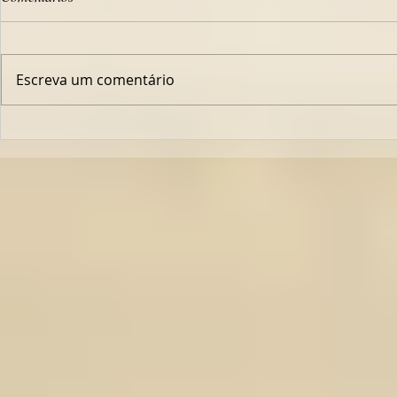
Escreva um comentário