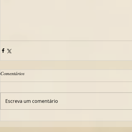
Comentários
Escreva um comentário