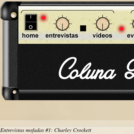
Entrevistas mofadas #1: Charley Crockett