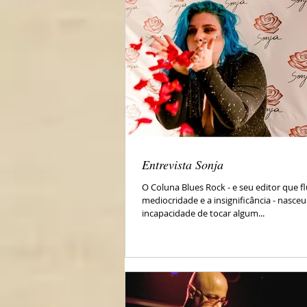
Entrevista Sonja
O Coluna Blues Rock - e seu editor que f
mediocridade e a insignificância - nasceu 
incapacidade de tocar algum...