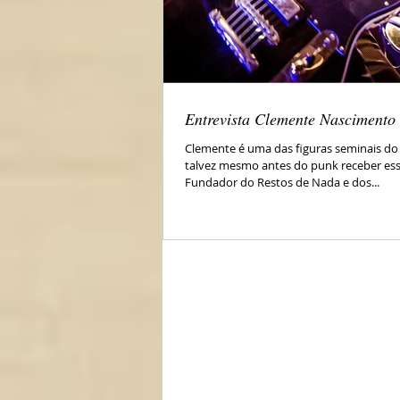
Entrevista Clemente Nascimento
Clemente é uma das figuras seminais do 
talvez mesmo antes do punk receber es
Fundador do Restos de Nada e dos...