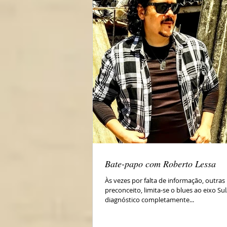
Bate-papo com Roberto Lessa
Às vezes por falta de informação, outras
preconceito, limita-se o blues ao eixo S
diagnóstico completamente...