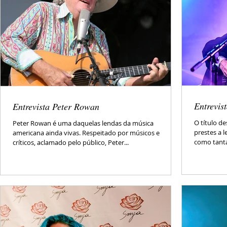
Entrevis
Entrevista Peter Rowan
O título d
Peter Rowan é uma daquelas lendas da música
prestes a l
americana ainda vivas. Respeitado por músicos e
como tantas
críticos, aclamado pelo público, Peter...